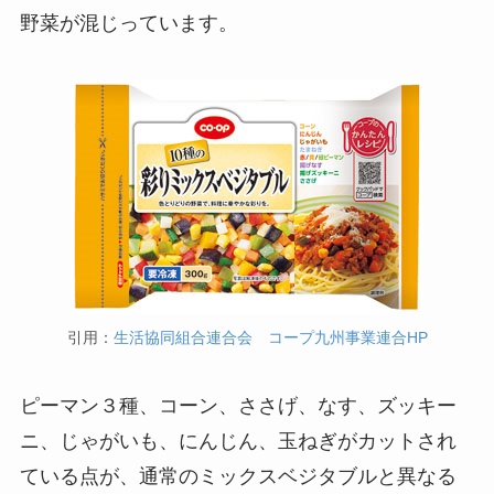
野菜が混じっています。
引用：
生活協同組合連合会 コープ九州事業連合HP
ピーマン３種、コーン、ささげ、なす、ズッキー
ニ、じゃがいも、にんじん、玉ねぎがカットされ
ている点が、通常のミックスベジタブルと異なる