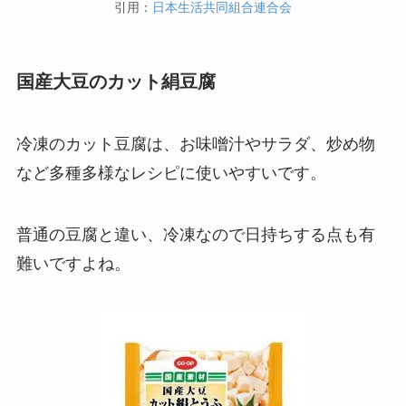
引用：
日本生活共同組合連合会
国産大豆のカット絹豆腐
冷凍のカット豆腐は、お味噌汁やサラダ、炒め物
など多種多様なレシピに使いやすいです。
普通の豆腐と違い、冷凍なので日持ちする点も有
難いですよね。