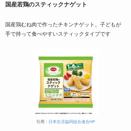
国産若鶏のスティックナゲット
国産鶏むね肉で作ったチキンナゲット。子どもが
手で持って食べやすいスティックタイプです
引用：
日本生活協同組合連合HP