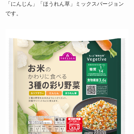
「にんじん」「ほうれん草」ミックスバージョン
です。