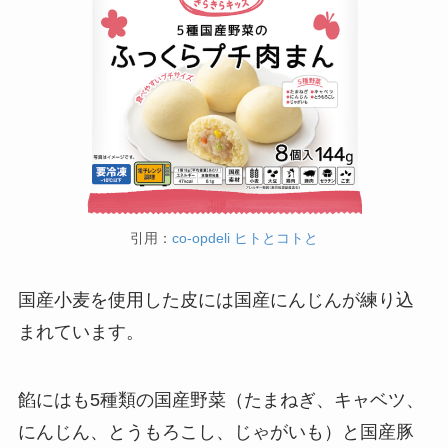
引用：
co-opdeli ヒトとコトと
国産小麦を使用した皮には国産にんじんが練り込
まれています。
餡にはも5種類の国産野菜（たまねぎ、キャベツ、
にんじん、とうもろこし、じゃがいも）と国産豚