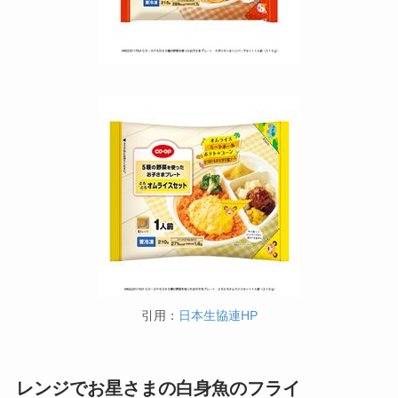
引用：
日本生協連HP
レンジでお星さまの白身魚のフライ