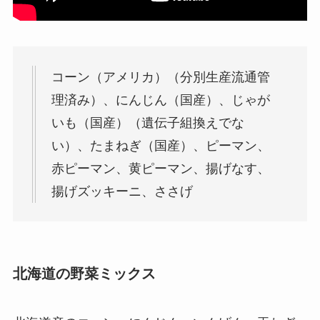
コーン（アメリカ）（分別生産流通管
理済み）、にんじん（国産）、じゃが
いも（国産）（遺伝子組換えでな
い）、たまねぎ（国産）、ピーマン、
赤ピーマン、黄ピーマン、揚げなす、
揚げズッキーニ、ささげ
北海道の野菜ミックス