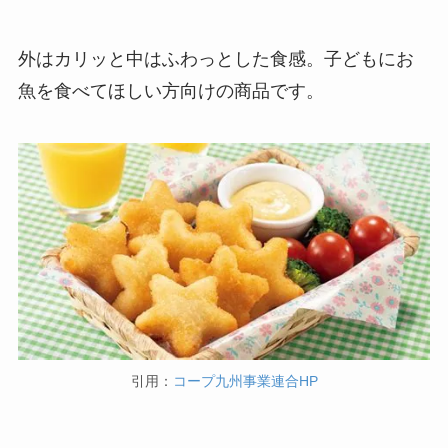
外はカリッと中はふわっとした食感。子どもにお
魚を食べてほしい方向けの商品です。
引用：
コープ九州事業連合HP