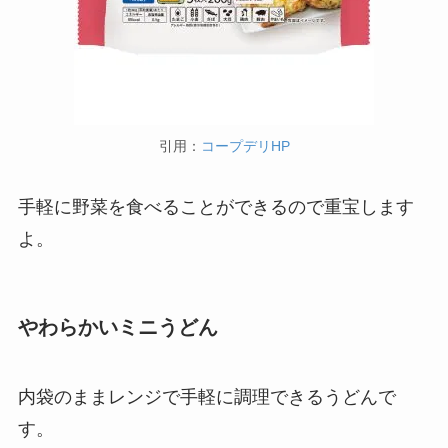
引用：
コープデリHP
手軽に野菜を食べることができるので重宝します
よ。
やわらかいミニうどん
内袋のままレンジで手軽に調理できるうどんで
す。