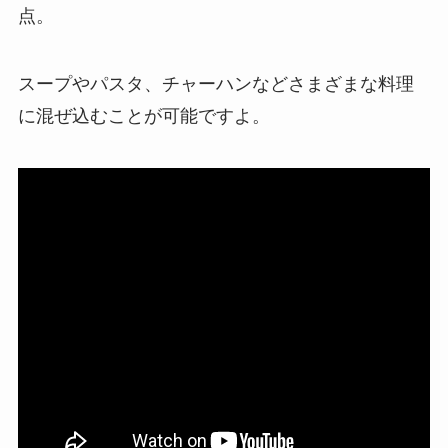
点。
スープやパスタ、チャーハンなどさまざまな料理
に混ぜ込むことが可能ですよ。