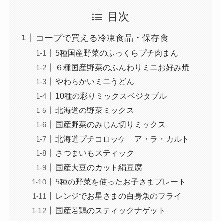
目次
コープで買える冷凍食品・保存食
5種国産野菜のふっくらプチ肉まん
６種国産野菜のふんわりミニお好み焼
やわらかいミニうどん
10種の彩りミックスベジタブル
北海道の野菜ミックス
国産野菜のみじん切りミックス
北海道プチコロッケ ア・ラ・カルト
さつまいもスティック
国産大豆のカット絹豆腐
5種の野菜を使ったお子さまプレート
レンジでお星さまの白身魚のフライ
国産若鶏のスティックナゲット