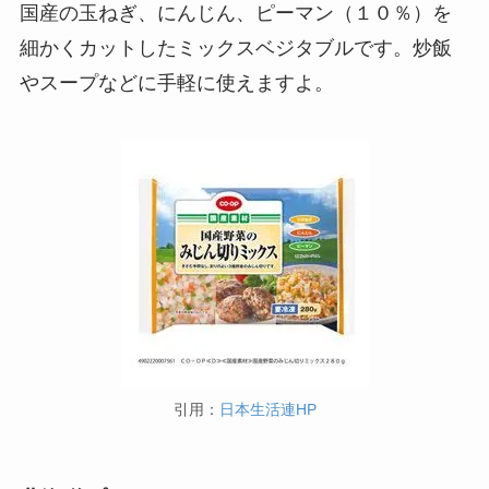
国産の玉ねぎ、にんじん、ピーマン（１０％）を
細かくカットしたミックスベジタブルです。炒飯
やスープなどに手軽に使えますよ。
引用：
日本生活連HP