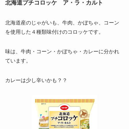
北海道プチコロッケ ア・ラ・カルト
北海道産のじゃがいも、牛肉、かぼちゃ、コーン
を使用した４種類味付けのコロッケです。
味は、牛肉・コーン・かぼちゃ・カレーに分かれ
ています。
カレーは少し辛いかも？？