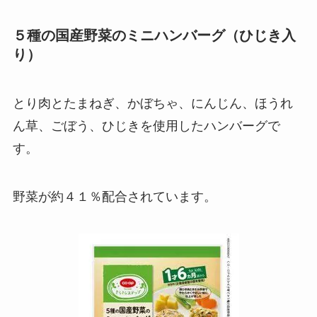
５種の国産野菜のミニハンバーグ（ひじき入
り）
とり肉とたまねぎ、かぼちゃ、にんじん、ほうれ
ん草、ごぼう、ひじきを使用したハンバーグで
す。
野菜が約４１％配合されています。