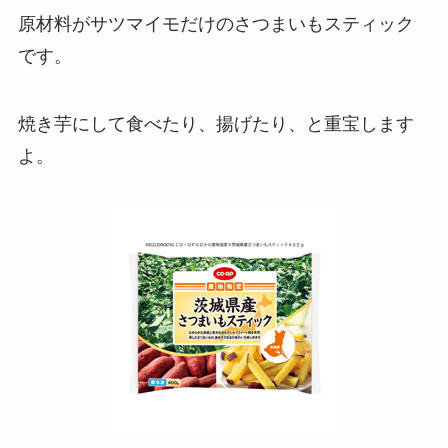
原材料がサツマイモだけのさつまいもスティック
です。
焼き芋にして食べたり、揚げたり、と重宝します
よ。