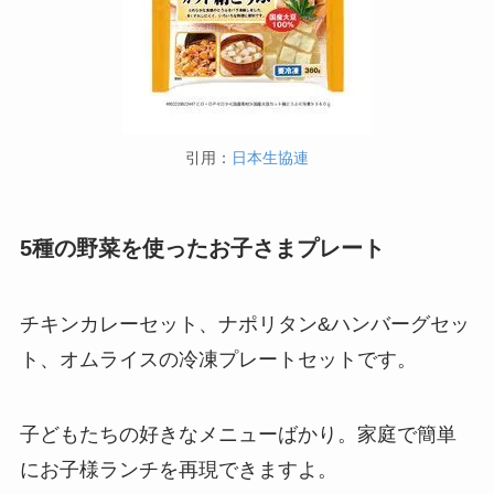
引用：
日本生協連
5種の野菜を使ったお子さまプレート
チキンカレーセット、ナポリタン&ハンバーグセッ
ト、オムライスの冷凍プレートセットです。
子どもたちの好きなメニューばかり。家庭で簡単
にお子様ランチを再現できますよ。