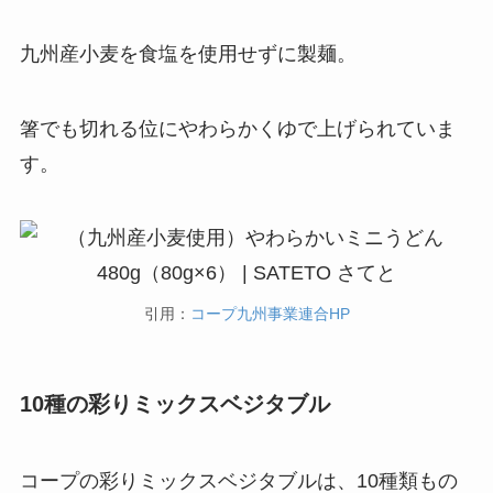
九州産小麦を食塩を使用せずに製麺。
箸でも切れる位にやわらかくゆで上げられていま
す。
引用：
コープ九州事業連合HP
10種の彩りミックスベジタブル
コープの彩りミックスベジタブルは、10種類もの