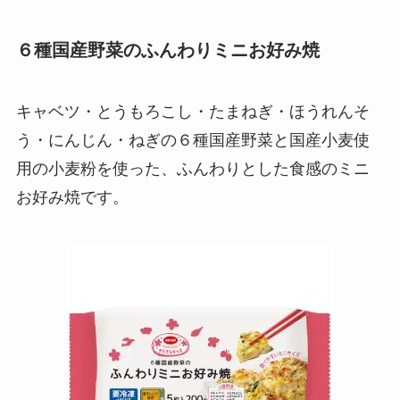
６種国産野菜のふんわりミニお好み焼
キャベツ・とうもろこし・たまねぎ・ほうれんそ
う・にんじん・ねぎの６種国産野菜と国産小麦使
用の小麦粉を使った、ふんわりとした食感のミニ
お好み焼です。