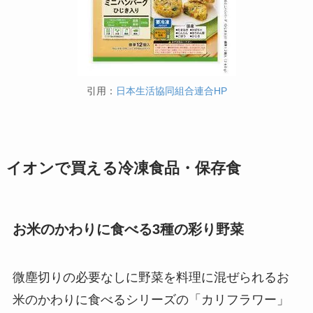
引用：
日本生活協同組合連合HP
イオンで買える冷凍食品・保存食
お米のかわりに食べる3種の彩り野菜
微塵切りの必要なしに野菜を料理に混ぜられるお
米のかわりに食べるシリーズの「カリフラワー」