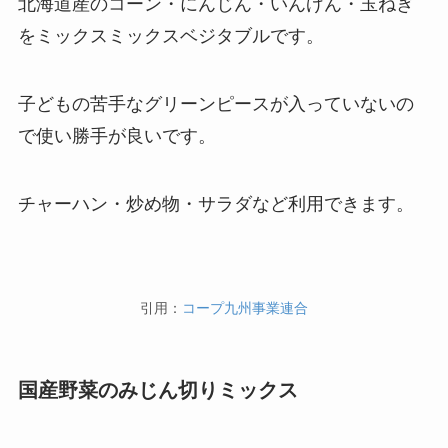
北海道産のコーン・にんじん・いんげん・玉ねぎ
をミックスミックスベジタブルです。
子どもの苦手なグリーンピースが入っていないの
で使い勝手が良いです。
チャーハン・炒め物・サラダなど利用できます。
引用：
コープ九州事業連合
国産野菜のみじん切りミックス