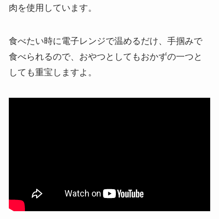
肉を使用しています。
食べたい時に電子レンジで温めるだけ、手掴みで
食べられるので、おやつとしてもおかずの一つと
しても重宝しますよ。