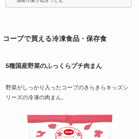
国産小麦さぬきうどん
コープで買える冷凍食品・保存食
5種国産野菜のふっくらプチ肉まん
野菜がしっかり入ったコープのきらきらキッズシ
リーズの冷凍の肉まん。