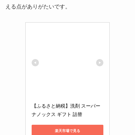
える点がありがたいです。
【ふるさと納税】洗剤 スーパー 
ナノックス ギフト 詰替
楽天市場で見る