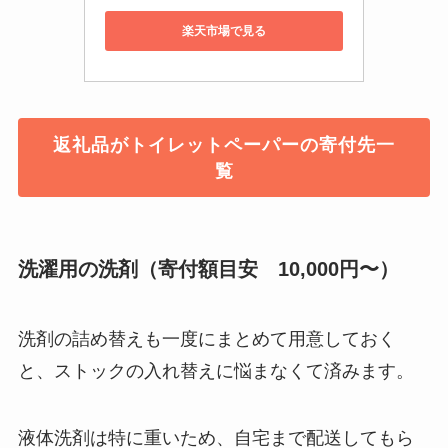
楽天市場で見る
返礼品がトイレットペーパーの寄付先一
覧
洗濯用の洗剤（寄付額目安 10,000円〜）
洗剤の詰め替えも一度にまとめて用意しておく
と、ストックの入れ替えに悩まなくて済みます。
液体洗剤は特に重いため、自宅まで配送してもら