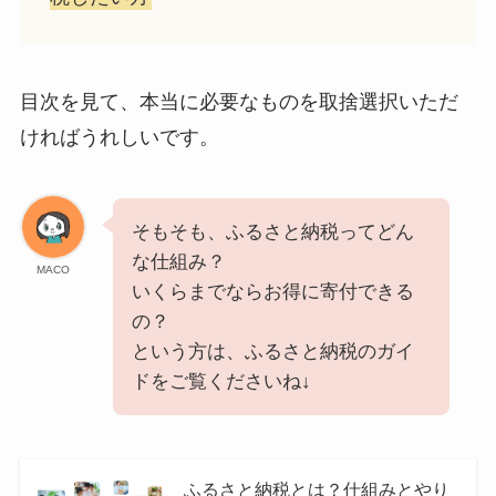
目次を見て、本当に必要なものを取捨選択いただ
ければうれしいです。
そもそも、ふるさと納税ってどん
な仕組み？
MACO
いくらまでならお得に寄付できる
の？
という方は、ふるさと納税のガイ
ドをご覧くださいね↓
ふるさと納税とは？仕組みとやり