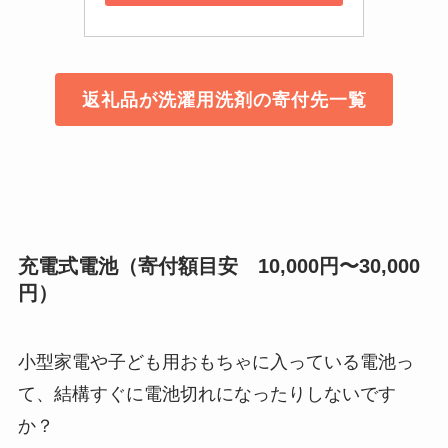
返礼品が洗濯用洗剤の寄付先一覧
充電式電池（寄付額目安 10,000円〜30,000
円）
小型家電や子ども用おもちゃに入っている電池っ
て、結構すぐに電池切れになったりしないです
か？