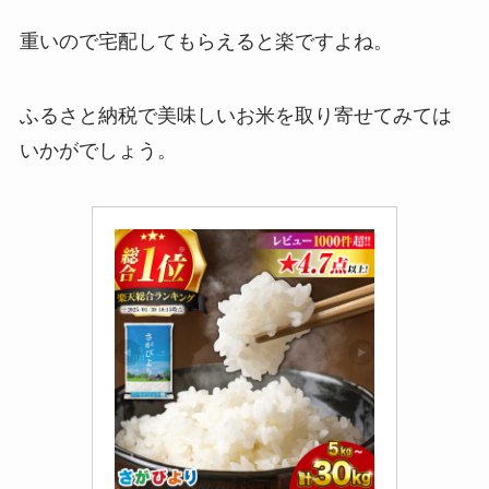
重いので宅配してもらえると楽ですよね。
ふるさと納税で美味しいお米を取り寄せてみては
いかがでしょう。