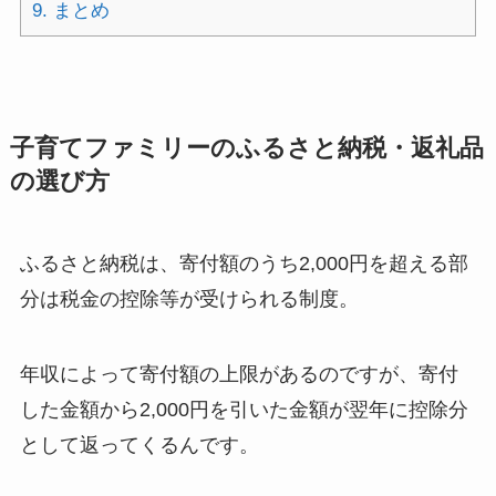
9.
まとめ
子
育てファミリーのふるさと納税・返礼品
の選び方
ふるさと納税は、寄付額のうち2,000円を超える部
分は税金の控除等が受けられる制度。
年収によって寄付額の上限があるのですが、寄付
した金額から2,000円を引いた金額が翌年に控除分
として返ってくるんです。