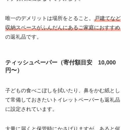
唯一のデメリットは場所をとること。
戸建てなど
収納スペースがふんだんにあるご家庭におすすめ
の返礼品です。
ティッシュペーパー（寄付額目安 10,000
円〜）
子どもの食べこぼしを拭いたり、鼻をかむ紙とし
て常備しておきたいトイレットペーパーも返礼品
に設定されています。
大量に届くと保管時にかさばりますが、あると何