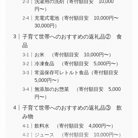
洗濯用の洗剤（寄付額目安 10,000
円〜）
充電式電池（寄付額目安 10,000円〜
30,000円）
子育て世帯へのおすすめの返礼品② 食
品
お米 （寄付額目安 10,000円〜）
冷凍食品 （寄付額目安 5,000円〜）
常温保存可レトルト食品（寄付額目安
5,000円〜）
無添加のお惣菜 （寄付額目安 5,000
円〜）
子育て世帯へのおすすめの返礼品③ 飲
み物
飲料水 （寄付額目安 4,000円〜）
ジュース （寄付額目安 10,000円〜）