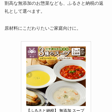
割高な無添加のお惣菜なども、ふるさと納税の返
礼として選べます。
原材料にこだわりたいご家庭向けに。
【ふるさと納税】 無添加 スープ 