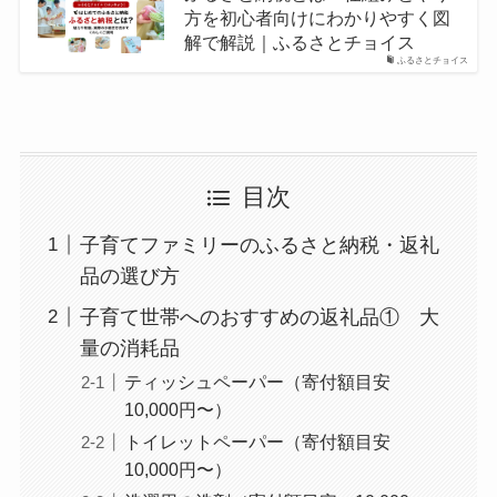
方を初心者向けにわかりやすく図
解で解説｜ふるさとチョイス
ふるさとチョイス
目次
子育てファミリーのふるさと納税・返礼
品の選び方
子育て世帯へのおすすめの返礼品① 大
量の消耗品
ティッシュペーパー（寄付額目安
10,000円〜）
トイレットペーパー（寄付額目安
10,000円〜）