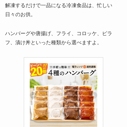
解凍するだけで一品になる冷凍食品は、忙しい
日々のお供。
ハンバーグや唐揚げ、フライ、コロッケ、ピラ
フ、漬け丼といった種類から選べますよ。