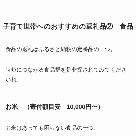
子育て世帯へのおすすめの返礼品② 食品
食品の返礼はふるさと納税の定番品の一つ。
時短につながる食品群を是非探されてみてくださ
いね。
お米 （寄付額目安 10,000円〜）
お米はあっても困らない食品の一つ。