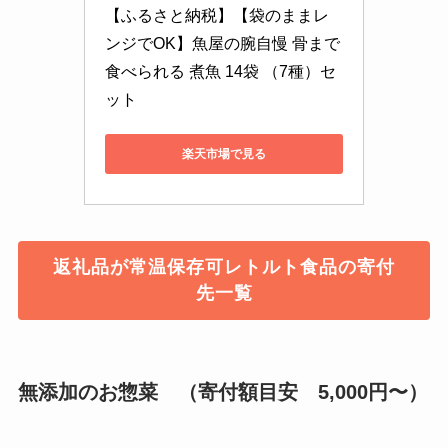
【ふるさと納税】【袋のままレ
ンジでOK】魚屋の腕自慢 骨まで
食べられる 煮魚 14袋 （7種）セ
ット 
楽天市場で見る
返礼品が常温保存可レトルト食品の寄付
先一覧
無添加のお惣菜 （寄付額目安 5,000円〜）