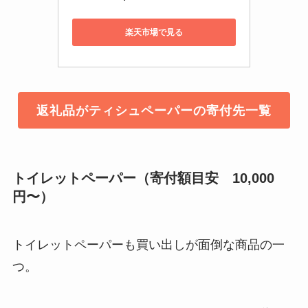
楽天市場で見る
返礼品がティシュペーパーの寄付先一覧
トイレットペーパー（寄付額目安 10,000
円〜）
トイレットペーパーも買い出しが面倒な商品の一
つ。