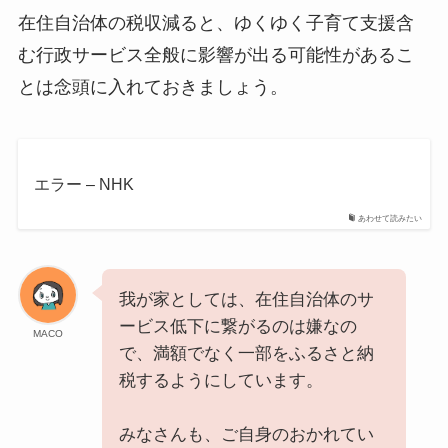
在住自治体の税収減ると、ゆくゆく子育て支援含
む行政サービス全般に影響が出る可能性があるこ
とは念頭に入れておきましょう。
エラー – NHK
あわせて読みたい
我が家としては、在住自治体のサ
ービス低下に繋がるのは嫌なの
MACO
で、満額でなく一部をふるさと納
税するようにしています。
みなさんも、ご自身のおかれてい