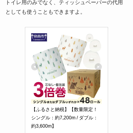
トイレ用のみでなく、ティッシュペーパーの代用
としても使うこともできますよ。
【ふるさと納税】【数量限定！ 
シングル：約7,200m / ダブル：
約3,600m】