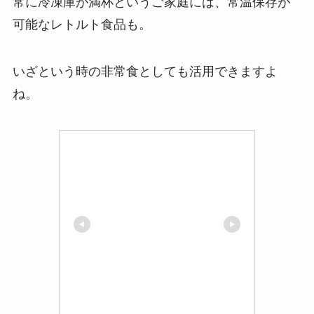
常に冷凍庫が満杯というご家庭には、常温保存が
可能なレトルト食品も。
いざという時の非常食としても活用できますよ
ね。