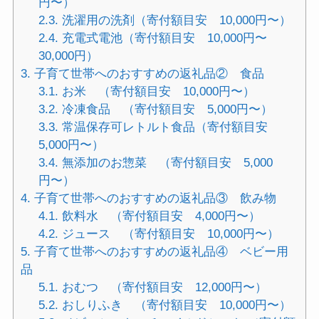
円〜）
2.3.
洗濯用の洗剤（寄付額目安 10,000円〜）
2.4.
充電式電池（寄付額目安 10,000円〜
30,000円）
3.
子育て世帯へのおすすめの返礼品② 食品
3.1.
お米 （寄付額目安 10,000円〜）
3.2.
冷凍食品 （寄付額目安 5,000円〜）
3.3.
常温保存可レトルト食品（寄付額目安
5,000円〜）
3.4.
無添加のお惣菜 （寄付額目安 5,000
円〜）
4.
子育て世帯へのおすすめの返礼品③ 飲み物
4.1.
飲料水 （寄付額目安 4,000円〜）
4.2.
ジュース （寄付額目安 10,000円〜）
5.
子育て世帯へのおすすめの返礼品④ ベビー用
品
5.1.
おむつ （寄付額目安 12,000円〜）
5.2.
おしりふき （寄付額目安 10,000円〜）