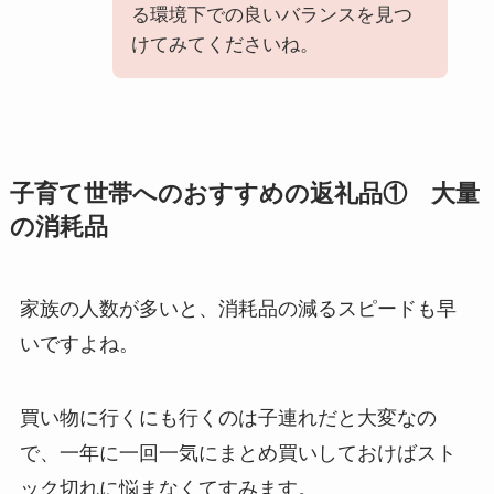
る環境下での良いバランスを見つ
けてみてくださいね。
子育て世帯へのおすすめの返礼品① 大量
の消耗品
家族の人数が多いと、消耗品の減るスピードも早
いですよね。
買い物に行くにも行くのは子連れだと大変なの
で、一年に一回一気にまとめ買いしておけばスト
ック切れに悩まなくてすみます。