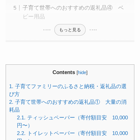
子育て世帯へのおすすめの返礼品④ ベ
ビー用品
もっと見る
Contents
[
hide
]
1.
子育てファミリーのふるさと納税・返礼品の選
び方
2.
子育て世帯へのおすすめの返礼品① 大量の消
耗品
2.1.
ティッシュペーパー（寄付額目安 10,000
円〜）
2.2.
トイレットペーパー（寄付額目安 10,000