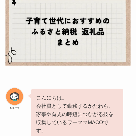
こんにちは。
会社員として勤務するかたわら、
MACO
家事や育児の時短につながる技を
収集しているワーママMACOで
す。