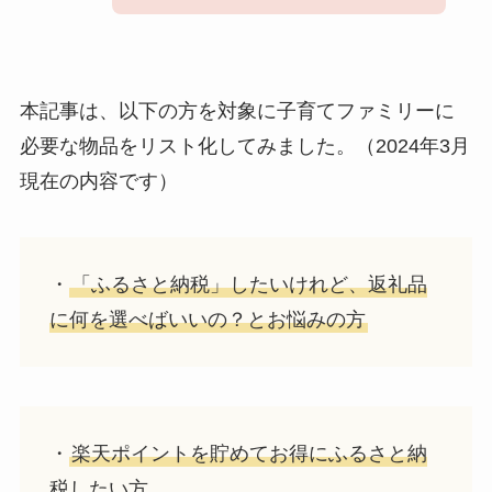
本記事は、以下の方を対象に子育てファミリーに
必要な物品をリスト化してみました。（2024年3月
現在の内容です）
・
「ふるさと納税」したいけれど、返礼品
に何を選べばいいの？とお悩みの方
・
楽天ポイントを貯めてお得にふるさと納
税したい方