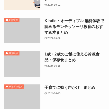
2024-10-02
Kindle・オーディブル 無料体験で
お得情報
読めるモンテッソーリ教育のおす
すめ本まとめ
2024-06-26
1歳・2歳のご飯に使える冷凍食
育児時短
品・保存食まとめ
2024-06-18
子育てに効く声かけ まとめ
子育ての悩み
2024-06-13